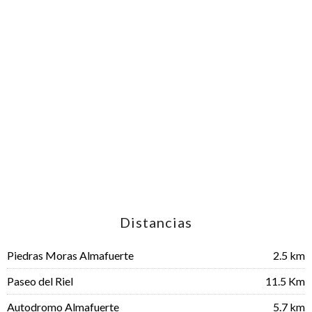
Distancias
Piedras Moras Almafuerte
2.5 km
Paseo del Riel
11.5 Km
Autodromo Almafuerte
5.7 km