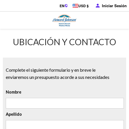
Iniciar Sesión
EN
USD $
UBICACIÓN Y CONTACTO
Complete el siguiente formulario y en breve le
enviaremos un presupuesto acorde a sus necesidades
Nombre
Apellido