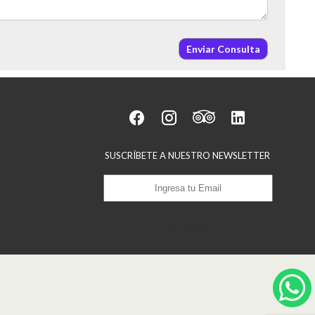
Enviar Consulta
SUSCRÍBETE A NUESTRO NEWSLETTER
Suscribirse