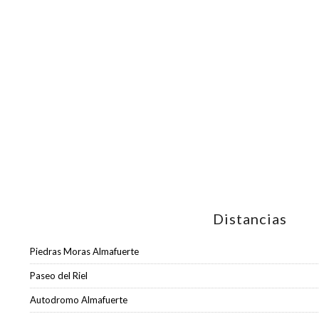
Distancias
Piedras Moras Almafuerte
Paseo del Riel
Autodromo Almafuerte