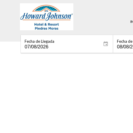
I
Fecha de Llegada
Fecha de 