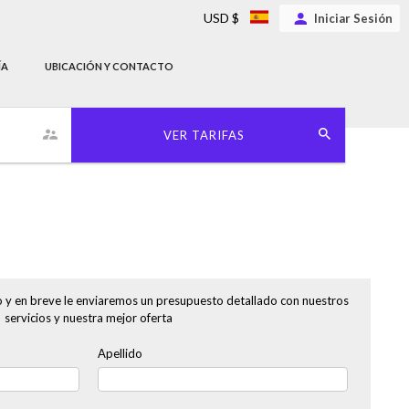
USD $
Iniciar Sesión
ÍA
UBICACIÓN Y CONTACTO
VER TARIFAS
o y en breve le enviaremos un presupuesto detallado con nuestros
servicios y nuestra mejor oferta
Apellido