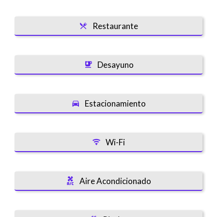
Restaurante
Desayuno
Estacionamiento
Wi-Fi
Aire Acondicionado