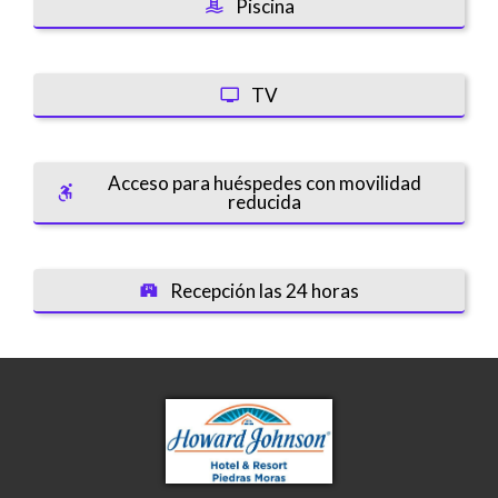
Piscina
TV
Acceso para huéspedes con movilidad
reducida
Recepción las 24 horas