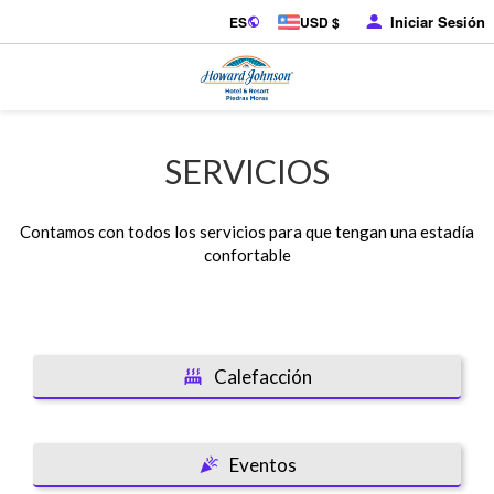
Iniciar Sesión
ES
USD $
SERVICIOS
Contamos con todos los servicios para que tengan una estadía
confortable
Calefacción
Eventos