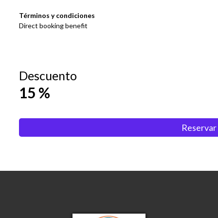
Términos y condiciones
Direct booking benefit
Descuento
15
%
Reservar