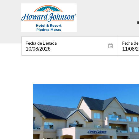
I
Fecha de Llegada
Fecha de 