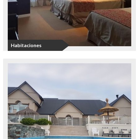
Habitaciones