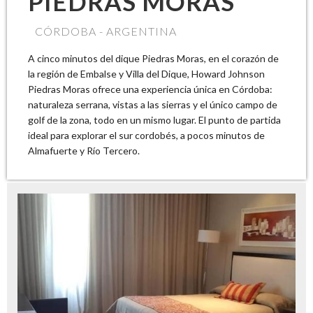
PIEDRAS MORAS
CÓRDOBA - ARGENTINA
A cinco minutos del dique Piedras Moras, en el corazón de
la región de Embalse y Villa del Dique, Howard Johnson
Piedras Moras ofrece una experiencia única en Córdoba:
naturaleza serrana, vistas a las sierras y el único campo de
golf de la zona, todo en un mismo lugar. El punto de partida
ideal para explorar el sur cordobés, a pocos minutos de
Almafuerte y Río Tercero.