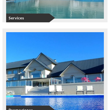
Services
Promociones